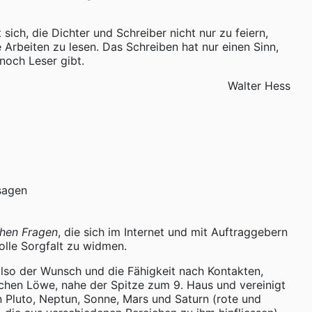
 sich, die Dichter und Schreiber nicht nur zu feiern,
 Arbeiten zu lesen. Das Schreiben hat nur einen Sinn,
noch Leser gibt.
Walter Hess
sagen
chen Fragen
, die sich im Internet und mit Auftraggebern
 volle Sorgfalt zu widmen.
also der Wunsch und die Fähigkeit nach Kontakten,
ichen Löwe, nahe der Spitze zum 9. Haus und vereinigt
 Pluto, Neptun, Sonne, Mars und Saturn (rote und