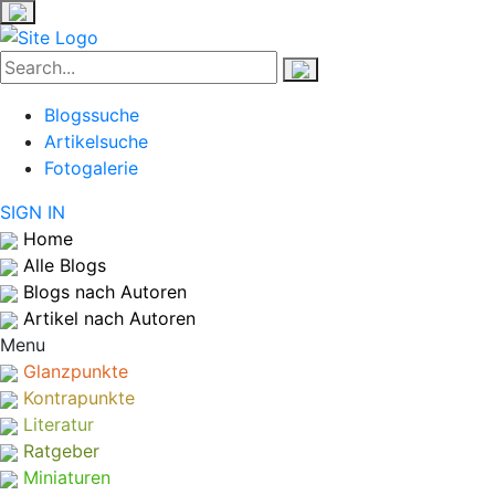
Blogssuche
Artikelsuche
Fotogalerie
SIGN IN
Home
Alle Blogs
Blogs nach Autoren
Artikel nach Autoren
Menu
Glanzpunkte
Kontrapunkte
Literatur
Ratgeber
Miniaturen