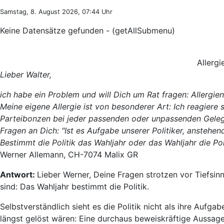
Samstag, 8. August 2026, 07:44 Uhr
Keine Datensätze gefunden - (getAllSubmenu)
Allergi
Lieber Walter,
ich habe ein Problem und will Dich um Rat fragen: Allergien
Meine eigene Allergie ist von besonderer Art: Ich reagiere 
Parteibonzen bei jeder passenden oder unpassenden Gelege
Fragen an Dich: "Ist es Aufgabe unserer Politiker, anstehe
Bestimmt die Politik das Wahljahr oder das Wahljahr die Pol
Werner Allemann, CH-7074 Malix GR
Antwort:
Lieber Werner, Deine Fragen strotzen vor Tiefsi
sind: Das Wahljahr bestimmt die Politik.
Selbstverständlich sieht es die Politik nicht als ihre Aufg
längst gelöst wären: Eine durchaus beweiskräftige Aussage,