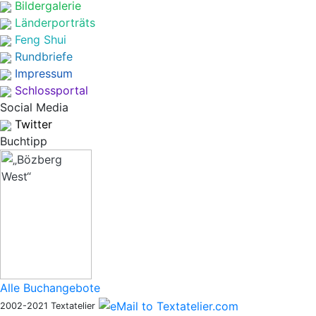
Bildergalerie
Länderporträts
Feng Shui
Rundbriefe
Impressum
Schlossportal
Social Media
Twitter
Buchtipp
Alle Buchangebote
2002-2021 Textatelier