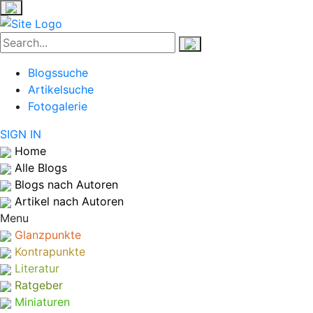
Blogssuche
Artikelsuche
Fotogalerie
SIGN IN
Home
Alle Blogs
Blogs nach Autoren
Artikel nach Autoren
Menu
Glanzpunkte
Kontrapunkte
Literatur
Ratgeber
Miniaturen