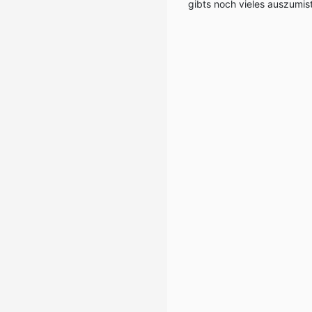
gibts noch vieles auszumis