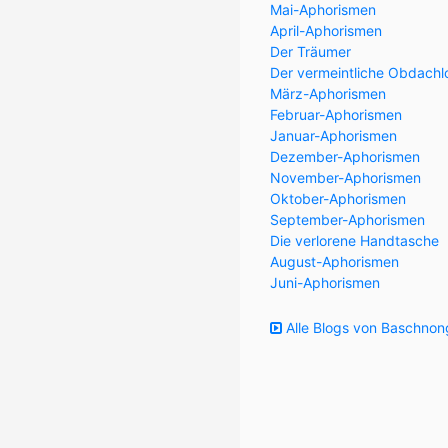
Mai-Aphorismen
April-Aphorismen
Der Träumer
Der vermeintliche Obdachl
März-Aphorismen
Februar-Aphorismen
Januar-Aphorismen
Dezember-Aphorismen
November-Aphorismen
Oktober-Aphorismen
September-Aphorismen
Die verlorene Handtasche
August-Aphorismen
Juni-Aphorismen
Alle Blogs von Baschnon