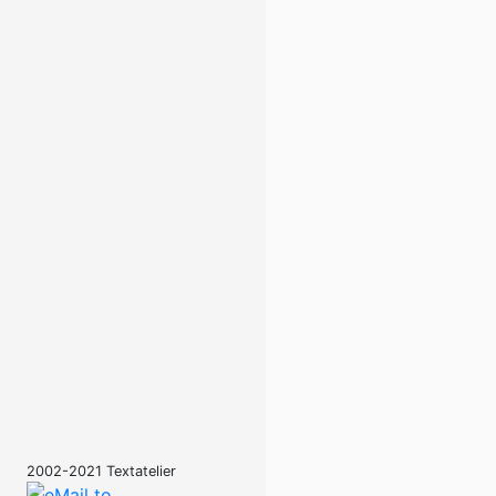
2002-2021 Textatelier