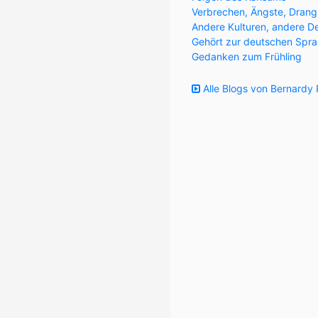
Verbrechen, Ängste, Drang
Andere Kulturen, andere D
Gehört zur deutschen Spra
Gedanken zum Frühling
Alle Blogs von Bernardy 