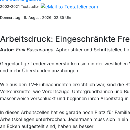
2002-2021 Textatelier
Donnerstag , 6. August 2026, 02:35 Uhr
Arbeitsdruck: Eingeschränkte Fre
Autor:
Emil Baschnonga
, Aphoristiker und Schriftsteller, L
Gegenläufige Tendenzen verstärken sich in der westlichen 
und mehr Überstunden anzuhängen.
Wie aus den TV-Frühnachrichten ersichtlich war, sind die 
Verkehrsmittel wie Vorortszüge, Untergrundbahnen und Bu
massenweise verschluckt und beginnen ihren Arbeitstag i
In diesen Arbeitszellen hat es gerade noch Platz für Famil
Arbeitskollegen unterbrochen. Jedermann muss sich in ein Ar
an Ecken aufgestellt sind, haben es besser!