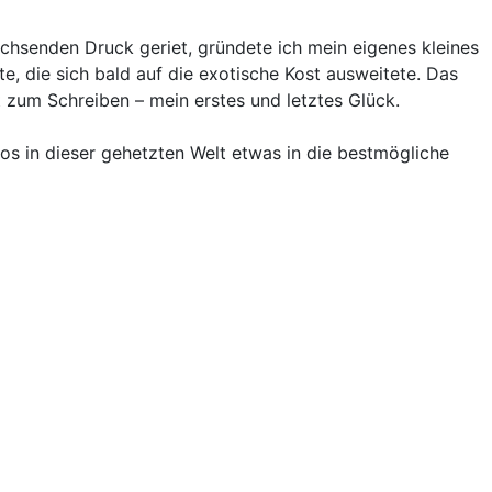
chsenden Druck geriet, gründete ich mein eigenes kleines
te, die sich bald auf die exotische Kost ausweitete. Das
t zum Schreiben – mein erstes und letztes Glück.
os in dieser gehetzten Welt etwas in die bestmögliche