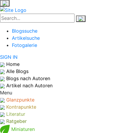
Blogssuche
Artikelsuche
Fotogalerie
SIGN IN
Home
Alle Blogs
Blogs nach Autoren
Artikel nach Autoren
Menu
Glanzpunkte
Kontrapunkte
Literatur
Ratgeber
Miniaturen