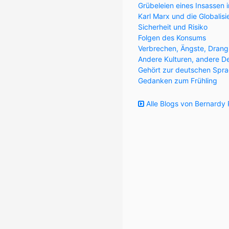
Grübeleien eines Insassen i
Karl Marx und die Globalis
Sicherheit und Risiko
Folgen des Konsums
Verbrechen, Ängste, Drang
Andere Kulturen, andere D
Gehört zur deutschen Spra
Gedanken zum Frühling
Alle Blogs von Bernardy 