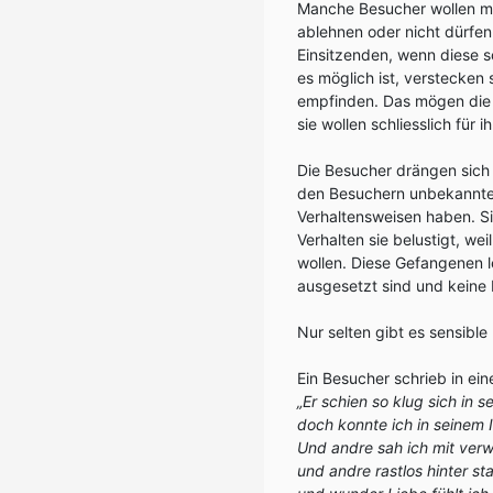
Manche Besucher wollen m
ablehnen oder nicht dürfen
Einsitzenden, wenn diese sc
es möglich ist, verstecken 
empfinden. Das mögen die G
sie wollen schliesslich für
Die Besucher drängen sich 
den Besuchern unbekannt
Verhaltensweisen haben. S
Verhalten sie belustigt, we
wollen. Diese Gefangenen 
ausgesetzt sind und keine 
Nur selten gibt es sensibl
Ein Besucher schrieb in ei
„Er schien so klug sich in s
doch konnte ich in seinem I
Und andre sah ich mit ver
und andre rastlos hinter sta