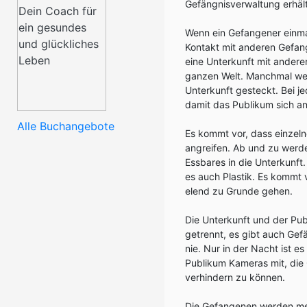
Gefängnisverwaltung erhält
Wenn ein Gefangener einmal
Kontakt mit anderen Gefang
eine Unterkunft mit andere
ganzen Welt. Manchmal wer
Unterkunft gesteckt. Bei 
damit das Publikum sich an
Alle Buchangebote
Es kommt vor, dass einzelne
angreifen. Ab und zu werde
Essbares in die Unterkunft.
es auch Plastik. Es kommt
elend zu Grunde gehen.
Die Unterkunft und der Pub
getrennt, es gibt auch Gefä
nie. Nur in der Nacht ist e
Publikum Kameras mit, die 
verhindern zu können.
Die Gefangenen werden mei