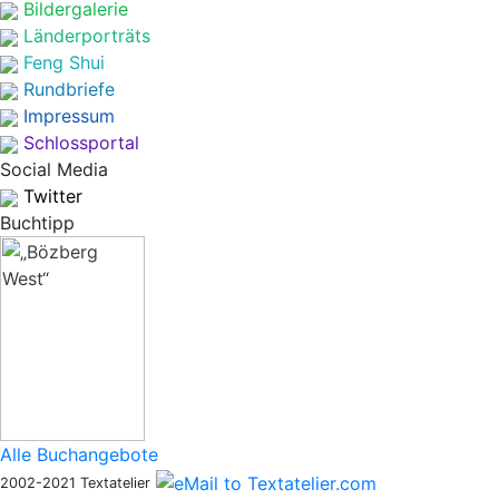
Bildergalerie
Länderporträts
Feng Shui
Rundbriefe
Impressum
Schlossportal
Social Media
Twitter
Buchtipp
Alle Buchangebote
2002-2021 Textatelier