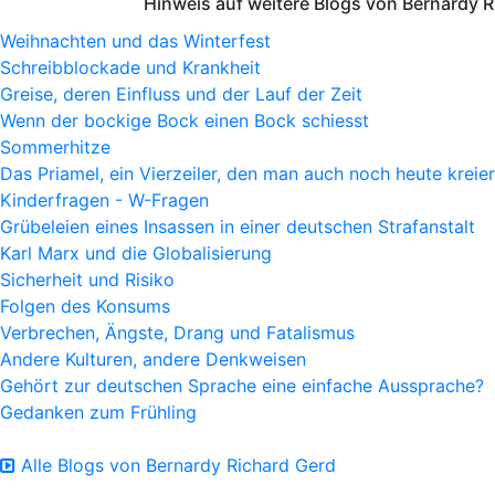
Hinweis auf weitere Blogs von Bernardy 
Weihnachten und das Winterfest
Schreibblockade und Krankheit
Greise, deren Einfluss und der Lauf der Zeit
Wenn der bockige Bock einen Bock schiesst
Sommerhitze
Das Priamel, ein Vierzeiler, den man auch noch heute kreie
Kinderfragen - W-Fragen
Grübeleien eines Insassen in einer deutschen Strafanstalt
Karl Marx und die Globalisierung
Sicherheit und Risiko
Folgen des Konsums
Verbrechen, Ängste, Drang und Fatalismus
Andere Kulturen, andere Denkweisen
Gehört zur deutschen Sprache eine einfache Aussprache?
Gedanken zum Frühling
Alle Blogs von Bernardy Richard Gerd