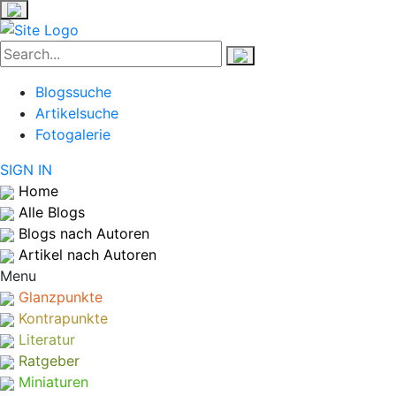
Blogssuche
Artikelsuche
Fotogalerie
SIGN IN
Home
Alle Blogs
Blogs nach Autoren
Artikel nach Autoren
Menu
Glanzpunkte
Kontrapunkte
Literatur
Ratgeber
Miniaturen