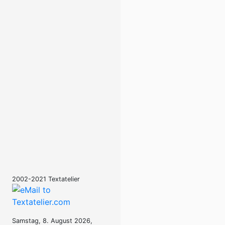
2002-2021 Textatelier
Samstag, 8. August 2026,