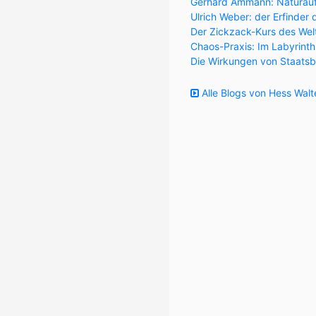
Gerhard Ammann: Naturaufk
Ulrich Weber: der Erfinder 
Der Zickzack-Kurs des Wel
Chaos-Praxis: Im Labyrint
Die Wirkungen von Staatsb
Alle Blogs von Hess Walt