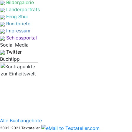
Bildergalerie
Länderporträts
Feng Shui
Rundbriefe
Impressum
Schlossportal
Social Media
Twitter
Buchtipp
Alle Buchangebote
2002-2021 Textatelier