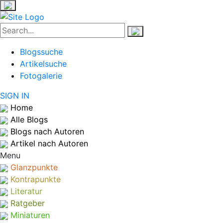
Blogssuche
Artikelsuche
Fotogalerie
SIGN IN
Home
Alle Blogs
Blogs nach Autoren
Artikel nach Autoren
Menu
Glanzpunkte
Kontrapunkte
Literatur
Ratgeber
Miniaturen