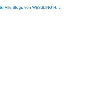
Alle Blogs von WESSLING H. L.