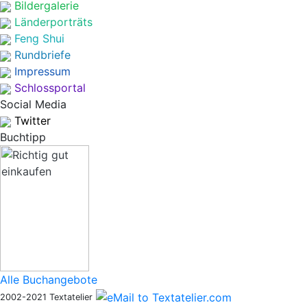
Bildergalerie
Länderporträts
Feng Shui
Rundbriefe
Impressum
Schlossportal
Social Media
Twitter
Buchtipp
Alle Buchangebote
2002-2021 Textatelier