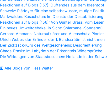
Reaktionen auf Blogs (157): Duftendes aus dem Ideentopf
Schweiz: Plädoyer für eine selbstbewusste, mutige Politik
Markwalders Kasachstan: Im Dienste der Destabilisierung
Reaktionen auf Blogs (156): Von Günter Grass, vom Lesen
Ein neues Umweltdebakel in Sicht: Solarpanel-Sondermüll
Gerhard Ammann: Naturaufklärer und Auenschutz-Pionier
Ulrich Weber: der Erfinder der 1. Bundesrätin ist nicht mehr
Der Zickzack-Kurs des Weltgeschehens: Desorientierung
Chaos-Praxis: Im Labyrinth der Erkenntnis-Widersprüche
Die Wirkungen von Staatsbesuchen: Hollande in der Schwe
Alle Blogs von Hess Walter