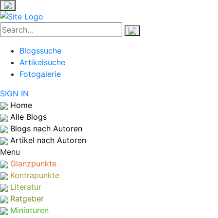
Blogssuche
Artikelsuche
Fotogalerie
SIGN IN
Home
Alle Blogs
Blogs nach Autoren
Artikel nach Autoren
Menu
Glanzpunkte
Kontrapunkte
Literatur
Ratgeber
Miniaturen