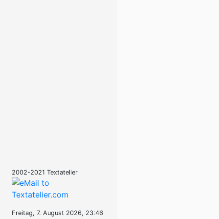
2002-2021 Textatelier
Freitag, 7. August 2026, 23:46