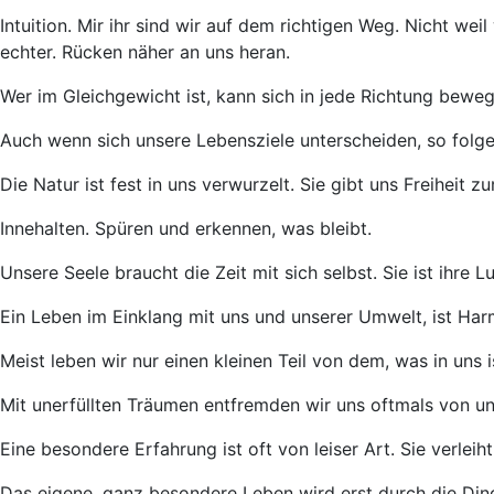
Intuition. Mir ihr sind wir auf dem richtigen Weg. Nicht wei
echter. Rücken näher an uns heran.
Wer im Gleichgewicht ist, kann sich in jede Richtung beweg
Auch wenn sich unsere Lebensziele unterscheiden, so folge
Die Natur ist fest in uns verwurzelt. Sie gibt uns Freihei
Innehalten. Spüren und erkennen, was bleibt.
Unsere Seele braucht die Zeit mit sich selbst. Sie ist ihre 
Ein Leben im Einklang mit uns und unserer Umwelt, ist Har
Meist leben wir nur einen kleinen Teil von dem, was in uns i
Mit unerfüllten Träumen entfremden wir uns oftmals von un
Eine besondere Erfahrung ist oft von leiser Art. Sie verlei
Das eigene, ganz besondere Leben wird erst durch die Din