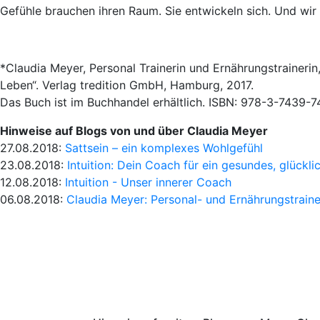
Gefühle brauchen ihren Raum. Sie entwickeln sich. Und wir 
*Claudia Meyer, Personal Trainerin und Ernährungstrainerin
Leben“. Verlag tredition GmbH, Hamburg, 2017.
Das Buch ist im Buchhandel erhältlich. ISBN: 978-3-7439-7
Hinweise auf Blogs von und über Claudia Meyer
27.08.2018:
Sattsein – ein komplexes Wohlgefühl
23.08.2018:
Intuition: Dein Coach für ein gesundes, glückl
12.08.2018:
Intuition - Unser innerer Coach
06.08.2018:
Claudia Meyer: Personal- und Ernährungstraine