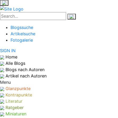
Blogssuche
Artikelsuche
Fotogalerie
SIGN IN
Home
Alle Blogs
Blogs nach Autoren
Artikel nach Autoren
Menu
Glanzpunkte
Kontrapunkte
Literatur
Ratgeber
Miniaturen