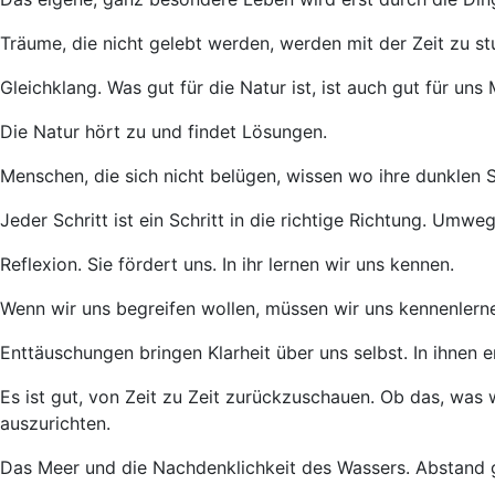
Träume, die nicht gelebt werden, werden mit der Zeit zu 
Gleichklang. Was gut für die Natur ist, ist auch gut für uns
Die Natur hört zu und findet Lösungen.
Menschen, die sich nicht belügen, wissen wo ihre dunklen Se
Jeder Schritt ist ein Schritt in die richtige Richtung. Umw
Reflexion. Sie fördert uns. In ihr lernen wir uns kennen.
Wenn wir uns begreifen wollen, müssen wir uns kennenlern
Enttäuschungen bringen Klarheit über uns selbst. In ihnen 
Es ist gut, von Zeit zu Zeit zurückzuschauen. Ob das, was w
auszurichten.
Das Meer und die Nachdenklichkeit des Wassers. Abstand 