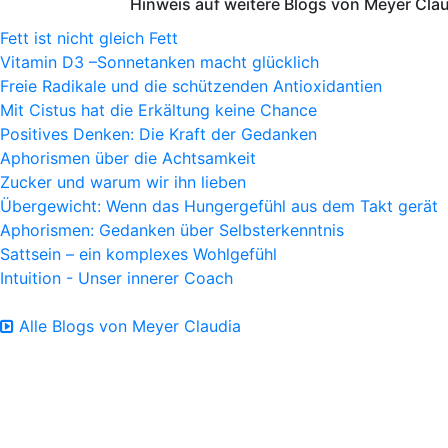
Hinweis auf weitere Blogs von Meyer Cla
Fett ist nicht gleich Fett
Vitamin D3 –Sonnetanken macht glücklich
Freie Radikale und die schützenden Antioxidantien
Mit Cistus hat die Erkältung keine Chance
Positives Denken: Die Kraft der Gedanken
Aphorismen über die Achtsamkeit
Zucker und warum wir ihn lieben
Übergewicht: Wenn das Hungergefühl aus dem Takt gerät
Aphorismen: Gedanken über Selbsterkenntnis
Sattsein – ein komplexes Wohlgefühl
Intuition - Unser innerer Coach
Alle Blogs von Meyer Claudia