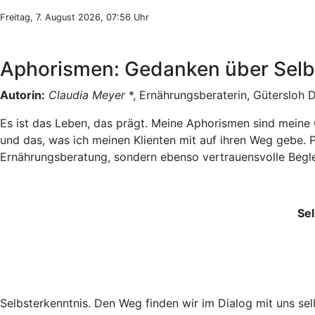
Freitag, 7. August 2026, 07:56 Uhr
Aphorismen: Gedanken über Selb
Autorin:
Claudia Meyer
*, Ernährungsberaterin, Gütersloh 
Es ist das Leben, das prägt. Meine Aphorismen sind meine
und das, was ich meinen Klienten mit auf ihren Weg gebe. Pe
Ernährungsberatung, sondern ebenso vertrauensvolle Beglei
Se
Selbsterkenntnis. Den Weg finden wir im Dialog mit uns sel