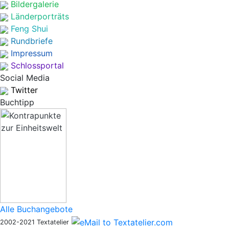
Bildergalerie
Länderporträts
Feng Shui
Rundbriefe
Impressum
Schlossportal
Social Media
Twitter
Buchtipp
Alle Buchangebote
2002-2021 Textatelier