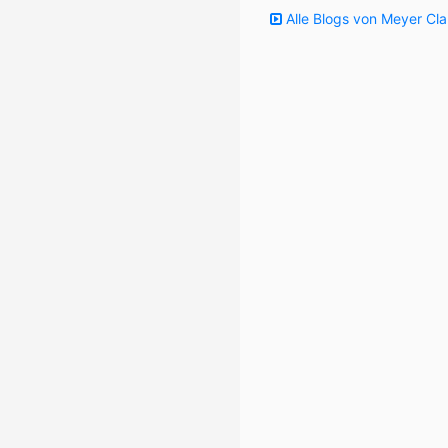
Alle Blogs von Meyer Cla