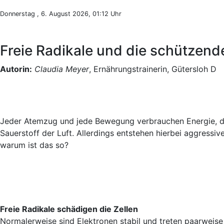
Donnerstag , 6. August 2026, 01:12 Uhr
Freie Radikale und die schützend
Autorin:
Claudia Meyer
, Ernährungstrainerin, Gütersloh D
Jeder Atemzug und jede Bewegung verbrauchen Energie, da
Sauerstoff der Luft. Allerdings entstehen hierbei aggress
warum ist das so?
Freie Radikale schädigen die Zellen
Normalerweise sind Elektronen stabil und treten paarweise a