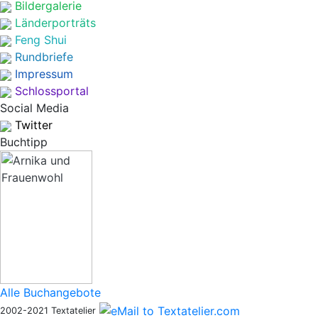
Bildergalerie
Länderporträts
Feng Shui
Rundbriefe
Impressum
Schlossportal
Social Media
Twitter
Buchtipp
Alle Buchangebote
2002-2021 Textatelier