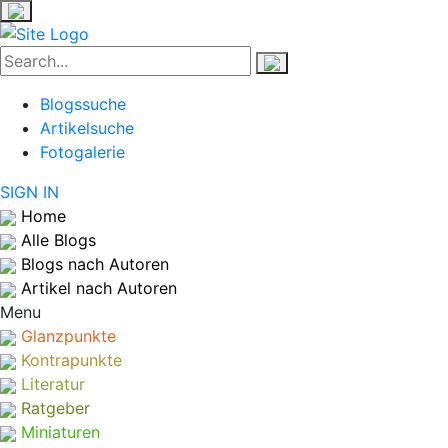
Blogssuche
Artikelsuche
Fotogalerie
SIGN IN
Home
Alle Blogs
Blogs nach Autoren
Artikel nach Autoren
Menu
Glanzpunkte
Kontrapunkte
Literatur
Ratgeber
Miniaturen