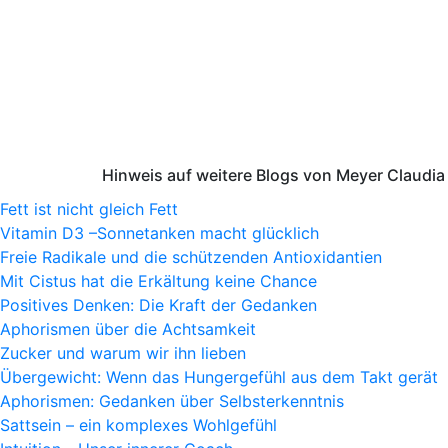
Hinweis auf weitere Blogs von Meyer Claudia
Fett ist nicht gleich Fett
Vitamin D3 –Sonnetanken macht glücklich
Freie Radikale und die schützenden Antioxidantien
Mit Cistus hat die Erkältung keine Chance
Positives Denken: Die Kraft der Gedanken
Aphorismen über die Achtsamkeit
Zucker und warum wir ihn lieben
Übergewicht: Wenn das Hungergefühl aus dem Takt gerät
Aphorismen: Gedanken über Selbsterkenntnis
Sattsein – ein komplexes Wohlgefühl