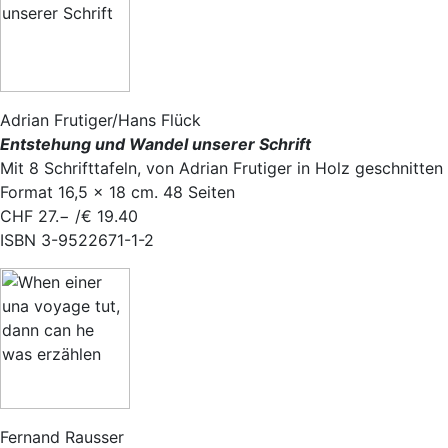
Adrian Frutiger/Hans Flück
Entstehung und Wandel unserer Schrift
Mit 8 Schrifttafeln, von Adrian Frutiger in Holz geschnitten
Format 16,5 × 18 cm. 48 Seiten
CHF 27.− /€ 19.40
ISBN 3-9522671-1-2
Fernand Rausser