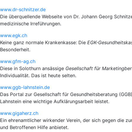
www.dr-schnitzer.de
Die überquellende Webseite von Dr. Johann Georg Schnitze
medizinische Irreführungen.
www.egk.ch
Keine ganz normale Krankenkasse: Die
EGK-Gesundheitska
Besonderheit.
www.gfm-ag.ch
Diese in Solothurn ansässige
Gesellschaft für Marketingbe
Individualität. Das ist heute selten.
www.ggb-lahnstein.de
Das Portal zur Gesellschaft für Gesundheitsberatung (GGB
Lahnstein eine wichtige Aufklärungsarbeit leistet.
www.gigaherz.ch
Ein ehrenamtlicher wirkender Verein, der sich gegen die
und Betroffenen Hilfe anbietet.