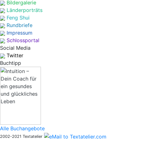
Bildergalerie
Länderporträts
Feng Shui
Rundbriefe
Impressum
Schlossportal
Social Media
Twitter
Buchtipp
Alle Buchangebote
2002-2021 Textatelier