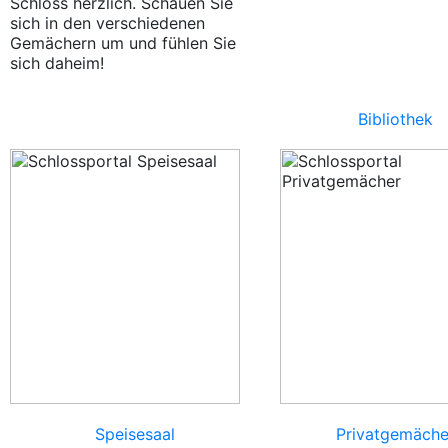
Schloss herzlich. Schauen Sie
sich in den verschiedenen
Gemächern um und fühlen Sie
sich daheim!
Bibliothek
Speisesaal
Privatgemäche