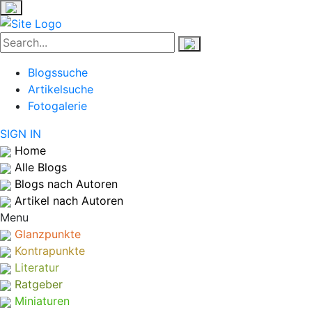
Blogssuche
Artikelsuche
Fotogalerie
SIGN IN
Home
Alle Blogs
Blogs nach Autoren
Artikel nach Autoren
Menu
Glanzpunkte
Kontrapunkte
Literatur
Ratgeber
Miniaturen