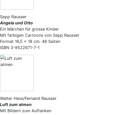
Sepp Rausser
Angela und Otto
Ein Märchen für grosse Kinder
Mit farbigen Cartoons von Sepp Rausser
Format 16,5 × 18 cm. 48 Seiten
ISBN 3-9522671-7-1
Walter Hess/Fernand Rausser
Luft zum atmen
Mit Bildern zum Auftanken