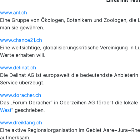
www.anl.ch
Eine Gruppe von Ökologen, Botanikern und Zoologen, die L
man sie gewähren.
www.chance21.ch
Eine weitsichtige, globalisierungskritische Vereinigung in
Werte erhalten will.
www.delinat.ch
Die Delinat AG ist europaweit die bedeutendste Anbieterin
Service überzeugt.
www.doracher.ch
Das „Forum Doracher“ in Oberzeihen AG fördert die lokale 
West
“ geschrieben.
www.dreiklang.ch
Eine aktive Regionalorganisation im Gebiet Aare−Jura−Rhe
aufmerksam.