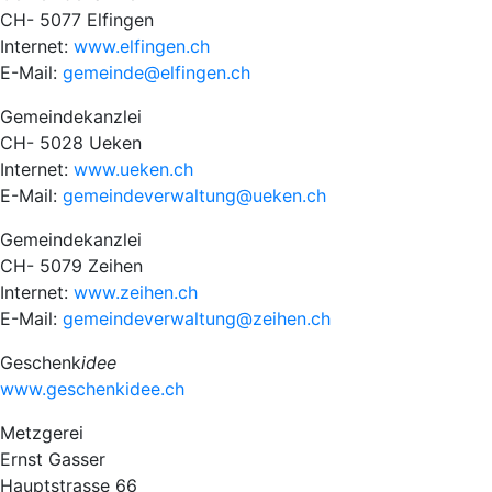
CH- 5077 Elfingen
Internet:
www.elfingen.ch
E-Mail:
gemeinde@elfingen.ch
Gemeindekanzlei
CH- 5028 Ueken
Internet:
www.ueken.ch
E-Mail:
gemeindeverwaltung@ueken.ch
Gemeindekanzlei
CH- 5079 Zeihen
Internet:
www.zeihen.ch
E-Mail:
gemeindeverwaltung@zeihen.ch
Geschenk
idee
www.geschenkidee.ch
Metzgerei
Ernst Gasser
Hauptstrasse 66