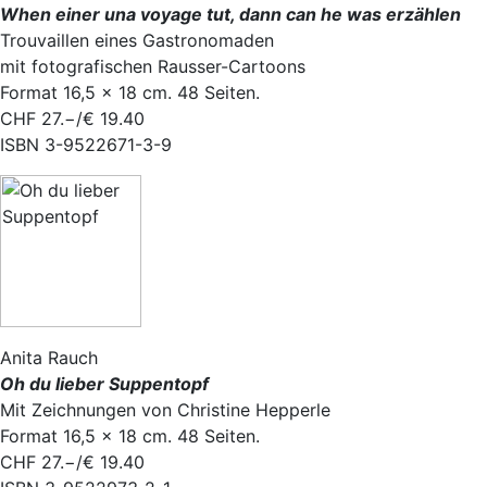
When einer una voyage tut, dann can he was erzählen
Trouvaillen eines Gastronomaden
mit fotografischen Rausser-Cartoons
Format 16,5 × 18 cm. 48 Seiten.
CHF 27.−/€ 19.40
ISBN 3-9522671-3-9
Anita Rauch
Oh du lieber Suppentopf
Mit Zeichnungen von Christine Hepperle
Format 16,5 × 18 cm. 48 Seiten.
CHF 27.−/€ 19.40