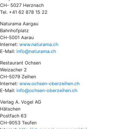
CH- 5027 Herznach
Tel. +41 62 878 15 22
Naturama Aargau
Bahnhofplatz
CH-5001 Aarau
Internet:
www.naturama.ch
E-Mail:
info@naturama.ch
Restaurant Ochsen
Weizacher 2
CH-5079 Zeihen
Internet:
www.ochsen-oberzeihen.ch
E-Mail:
info@ochsen-oberzeihen.ch
Verlag A. Vogel AG
Hätschen
Postfach 63
CH-9053 Teufen