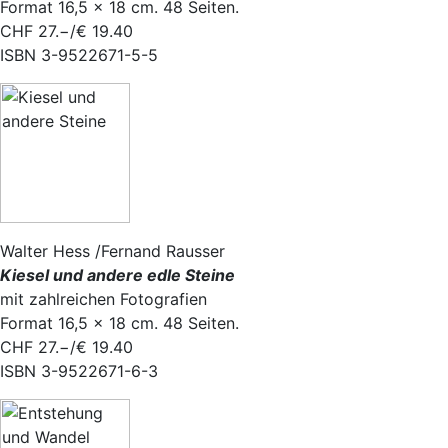
Format 16,5 × 18 cm. 48 Seiten.
CHF 27.−/€ 19.40
ISBN 3-9522671-5-5
Walter Hess /Fernand Rausser
Kiesel und andere edle Steine
mit zahlreichen Fotografien
Format 16,5 × 18 cm. 48 Seiten.
CHF 27.−/€ 19.40
ISBN 3-9522671-6-3