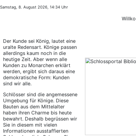
Samstag, 8. August 2026, 14:34 Uhr
Willk
Der Kunde sei König, lautet eine
uralte Redensart. Könige passen
allerdings kaum noch in die
heutige Zeit. Aber wenn alle
Kunden zu Monarchen erklärt
werden, ergibt sich daraus eine
demokratische Form: Kunden
sind wir alle.
Schlösser sind die angemessene
Umgebung für Könige. Diese
Bauten aus dem Mittelalter
haben ihren Charme bis heute
bewahrt. Deshalb begrüssen wir
Sie in diesem mit vielen
Informationen ausstaffierten