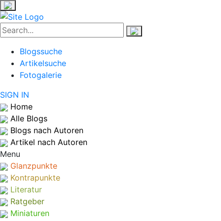
Blogssuche
Artikelsuche
Fotogalerie
SIGN IN
Home
Alle Blogs
Blogs nach Autoren
Artikel nach Autoren
Menu
Glanzpunkte
Kontrapunkte
Literatur
Ratgeber
Miniaturen