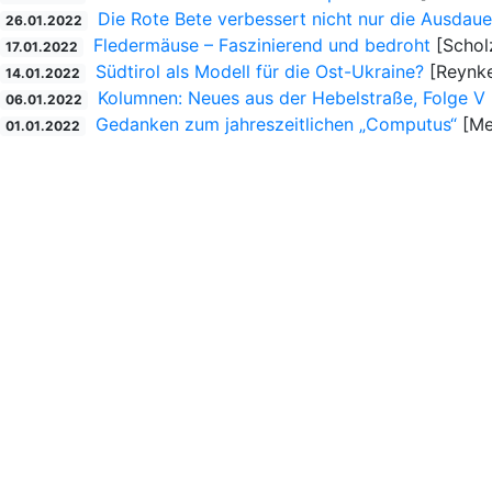
Die Rote Bete verbessert nicht nur die Ausdaue
26.01.2022
Fledermäuse – Faszinierend und bedroht
[Schol
17.01.2022
Südtirol als Modell für die Ost-Ukraine?
[Reynke
14.01.2022
Kolumnen: Neues aus der Hebelstraße, Folge V
06.01.2022
Gedanken zum jahreszeitlichen „Computus“
[Mei
01.01.2022