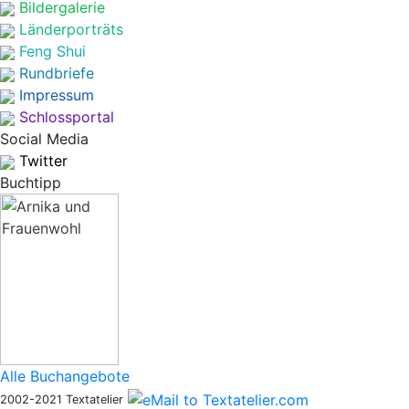
Bildergalerie
Länderporträts
Feng Shui
Rundbriefe
Impressum
Schlossportal
Social Media
Twitter
Buchtipp
Alle Buchangebote
2002-2021 Textatelier