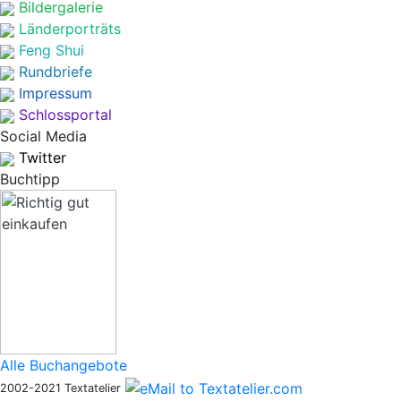
Bildergalerie
Länderporträts
Feng Shui
Rundbriefe
Impressum
Schlossportal
Social Media
Twitter
Buchtipp
Alle Buchangebote
2002-2021 Textatelier