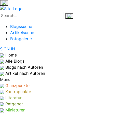
Blogssuche
Artikelsuche
Fotogalerie
SIGN IN
Home
Alle Blogs
Blogs nach Autoren
Artikel nach Autoren
Menu
Glanzpunkte
Kontrapunkte
Literatur
Ratgeber
Miniaturen